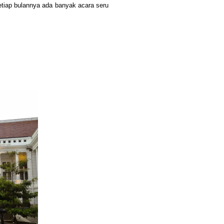
Setiap bulannya ada banyak acara seru