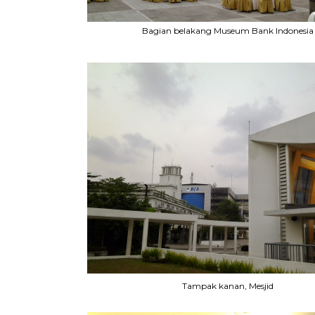
Bagian belakang Museum Bank Indonesia
Tampak kanan, Mesjid