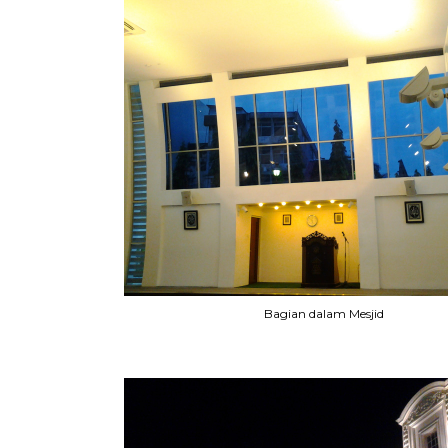
Bagian dalam Mesjid