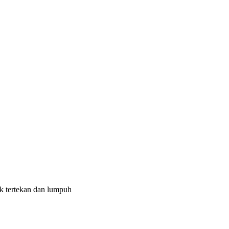
k tertekan dan lumpuh