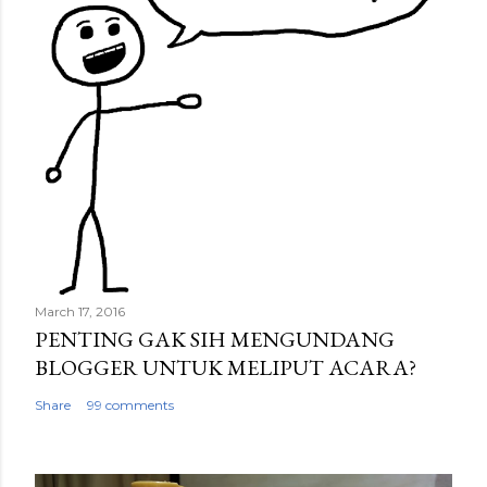
March 17, 2016
PENTING GAK SIH MENGUNDANG
BLOGGER UNTUK MELIPUT ACARA?
Share
99 comments