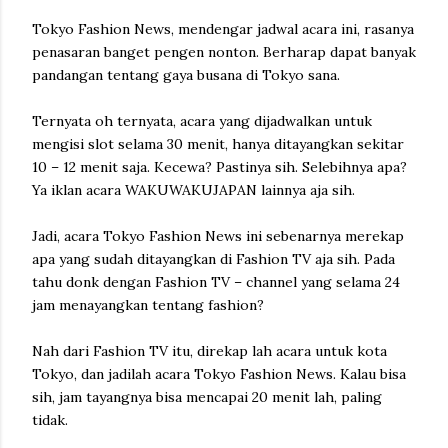
Tokyo Fashion News, mendengar jadwal acara ini, rasanya
penasaran banget pengen nonton. Berharap dapat banyak
pandangan tentang gaya busana di Tokyo sana.
Ternyata oh ternyata, acara yang dijadwalkan untuk
mengisi slot selama 30 menit, hanya ditayangkan sekitar
10 – 12 menit saja. Kecewa? Pastinya sih. Selebihnya apa?
Ya iklan acara WAKUWAKUJAPAN lainnya aja sih.
Jadi, acara Tokyo Fashion News ini sebenarnya merekap
apa yang sudah ditayangkan di Fashion TV aja sih. Pada
tahu donk dengan Fashion TV – channel yang selama 24
jam menayangkan tentang fashion?
Nah dari Fashion TV itu, direkap lah acara untuk kota
Tokyo, dan jadilah acara Tokyo Fashion News. Kalau bisa
sih, jam tayangnya bisa mencapai 20 menit lah, paling
tidak.