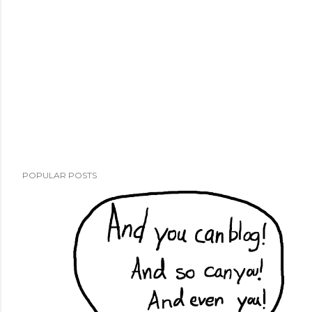
POPULAR POSTS