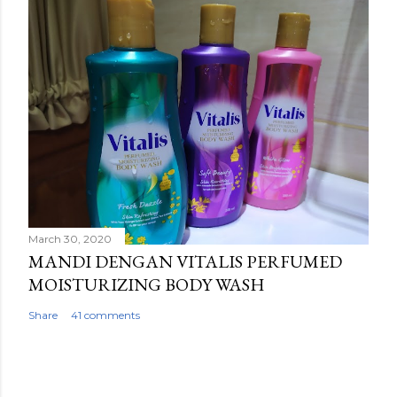
March 30, 2020
MANDI DENGAN VITALIS PERFUMED
MOISTURIZING BODY WASH
Share
41 comments