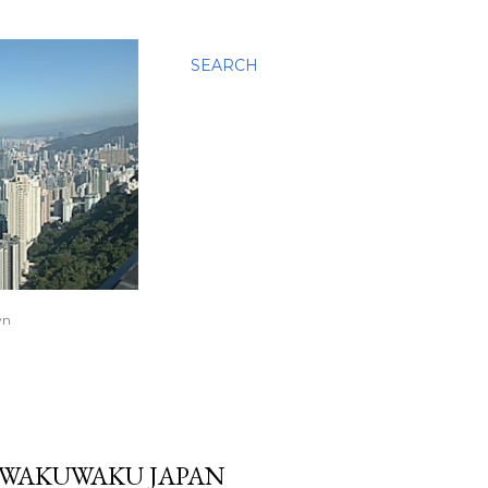
SEARCH
wn
 WAKUWAKU JAPAN