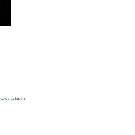
kuwaku japan