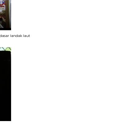
asar landak laut