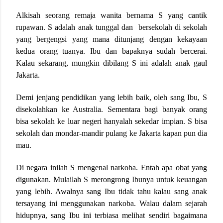
Alkisah seorang remaja wanita bernama S yang cantik
rupawan. S adalah anak tunggal dan bersekolah di sekolah
yang bergengsi yang mana ditunjang dengan kekayaan
kedua orang tuanya. Ibu dan bapaknya sudah bercerai.
Kalau sekarang, mungkin dibilang S ini adalah anak gaul
Jakarta.
Demi jenjang pendidikan yang lebih baik, oleh sang Ibu, S
disekolahkan ke Australia. Sementara bagi banyak orang
bisa sekolah ke luar negeri hanyalah sekedar impian. S bisa
sekolah dan mondar-mandir pulang ke Jakarta kapan pun dia
mau.
Di negara inilah S mengenal narkoba. Entah apa obat yang
digunakan. Mulailah S merongrong Ibunya untuk keuangan
yang lebih. Awalnya sang Ibu tidak tahu kalau sang anak
tersayang ini menggunakan narkoba. Walau dalam sejarah
hidupnya, sang Ibu ini terbiasa melihat sendiri bagaimana