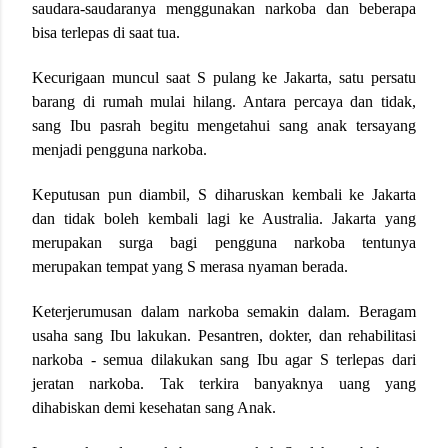
saudara-saudaranya menggunakan narkoba dan beberapa
bisa terlepas di saat tua.
Kecurigaan muncul saat S pulang ke Jakarta, satu persatu
barang di rumah mulai hilang. Antara percaya dan tidak,
sang Ibu pasrah begitu mengetahui sang anak tersayang
menjadi pengguna narkoba.
Keputusan pun diambil, S diharuskan kembali ke Jakarta
dan tidak boleh kembali lagi ke Australia. Jakarta yang
merupakan surga bagi pengguna narkoba tentunya
merupakan tempat yang S merasa nyaman berada.
Keterjerumusan dalam narkoba semakin dalam. Beragam
usaha sang Ibu lakukan. Pesantren, dokter, dan rehabilitasi
narkoba - semua dilakukan sang Ibu agar S terlepas dari
jeratan narkoba. Tak terkira banyaknya uang yang
dihabiskan demi kesehatan sang Anak.