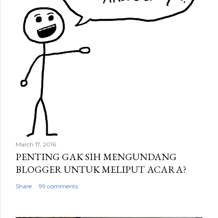
March 17, 2016
PENTING GAK SIH MENGUNDANG
BLOGGER UNTUK MELIPUT ACARA?
Share
99 comments