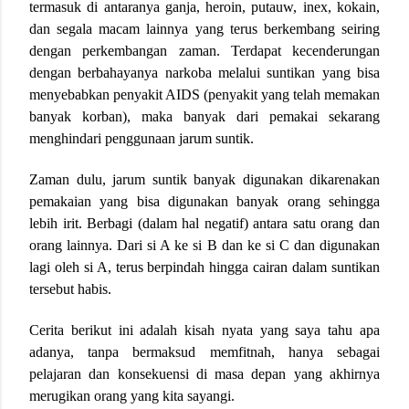
termasuk di antaranya ganja, heroin, putauw, inex, kokain,
dan segala macam lainnya yang terus berkembang seiring
dengan perkembangan zaman. Terdapat kecenderungan
dengan berbahayanya narkoba melalui suntikan yang bisa
menyebabkan penyakit AIDS (penyakit yang telah memakan
banyak korban), maka banyak dari pemakai sekarang
menghindari penggunaan jarum suntik.
Zaman dulu, jarum suntik banyak digunakan dikarenakan
pemakaian yang bisa digunakan banyak orang sehingga
lebih irit. Berbagi (dalam hal negatif) antara satu orang dan
orang lainnya. Dari si A ke si B dan ke si C dan digunakan
lagi oleh si A, terus berpindah hingga cairan dalam suntikan
tersebut habis.
Cerita berikut ini adalah kisah nyata yang saya tahu apa
adanya, tanpa bermaksud memfitnah, hanya sebagai
pelajaran dan konsekuensi di masa depan yang akhirnya
merugikan orang yang kita sayangi.