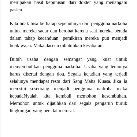
merupakan hasil keputusan dari dokter yang menangani
pasien.
Kita tidak bisa berharap sepenuhnya dari pengguna narkoba
untuk mereka sadar dan berobat karena saat mereka berada
dalam tahap kecanduan, pemikiran mereka pun menjadi
tidak wajar. Maka dari itu dibutuhkan kesabaran.
Butuh usaha dengan semangat yang kuat untuk
menyembuhkan pengguna narkoba. Usaha yang tentunya
harus disertai dengan doa. Segala kejadian yang terjadi
selalunya mendapat restu dari Sang Maha Kuasa. Jika Ia
merestui seseorang menjadi pengguna narkoba maka
kepadaNyalah kita kembali memohon kesembuhan.
Memohon untuk dijauhkan dari segala pengaruh buruk
lingkungan yang bersifat merusak.