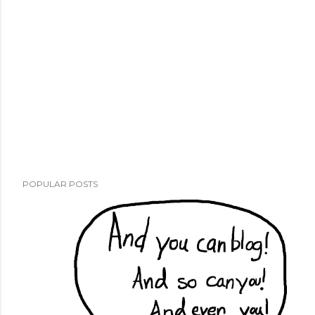
POPULAR POSTS