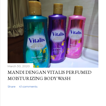
March 30, 2020
MANDI DENGAN VITALIS PERFUMED
MOISTURIZING BODY WASH
Share
41 comments