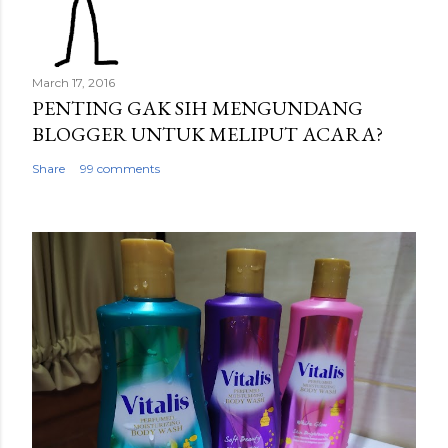
March 17, 2016
PENTING GAK SIH MENGUNDANG
BLOGGER UNTUK MELIPUT ACARA?
Share
99 comments