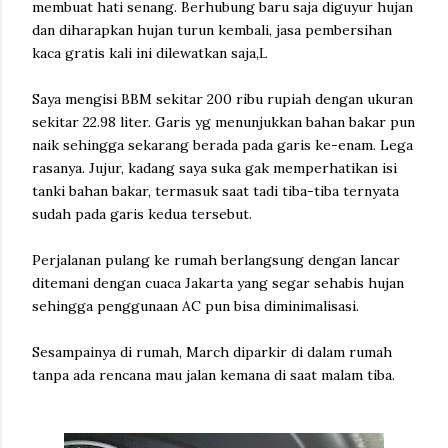
membuat hati senang. Berhubung baru saja diguyur hujan
dan diharapkan hujan turun kembali, jasa pembersihan
kaca gratis kali ini dilewatkan saja,
L
Saya mengisi BBM sekitar 200 ribu rupiah dengan ukuran
sekitar 22.98 liter. Garis yg menunjukkan bahan bakar pun
naik sehingga sekarang berada pada garis ke-enam. Lega
rasanya. Jujur, kadang saya suka gak memperhatikan isi
tanki bahan bakar, termasuk saat tadi tiba-tiba ternyata
sudah pada garis kedua tersebut.
Perjalanan pulang ke rumah berlangsung dengan lancar
ditemani dengan cuaca
Jakarta
yang segar sehabis hujan
sehingga penggunaan AC pun bisa diminimalisasi.
Sesampainya di rumah, March diparkir di dalam rumah
tanpa ada rencana mau jalan kemana di saat malam tiba.