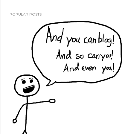
POPULAR POSTS