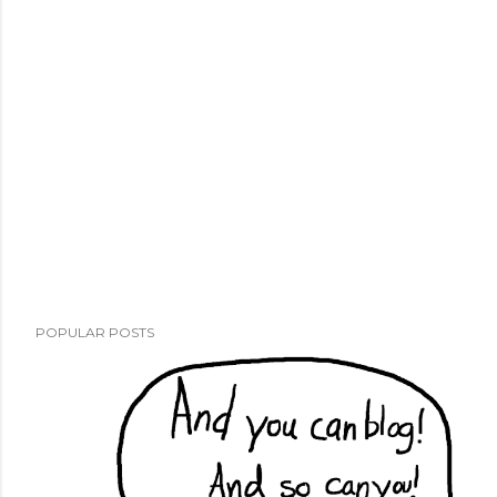
POPULAR POSTS