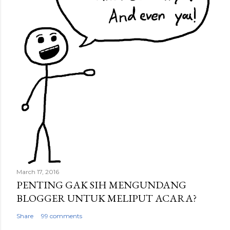
March 17, 2016
PENTING GAK SIH MENGUNDANG
BLOGGER UNTUK MELIPUT ACARA?
Share
99 comments