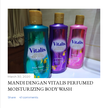
March 30, 2020
MANDI DENGAN VITALIS PERFUMED
MOISTURIZING BODY WASH
Share
41 comments