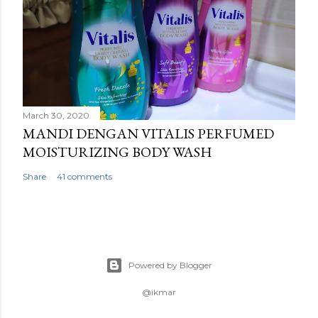
March 30, 2020
MANDI DENGAN VITALIS PERFUMED
MOISTURIZING BODY WASH
Share
41 comments
Powered by Blogger
@ikmar