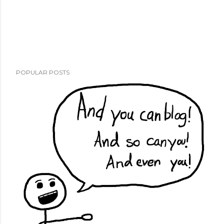
POPULAR POSTS