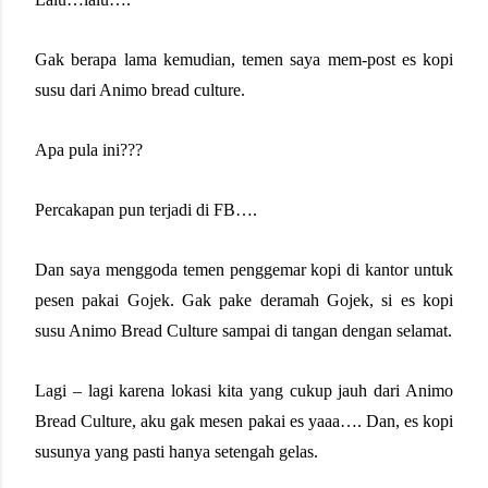
Gak berapa lama kemudian, temen saya mem-post es kopi
susu dari Animo bread culture.
Apa pula ini???
Percakapan pun terjadi di FB….
Dan saya menggoda temen penggemar kopi di kantor untuk
pesen pakai Gojek. Gak pake deramah Gojek, si es kopi
susu Animo Bread Culture sampai di tangan dengan selamat.
Lagi – lagi karena lokasi kita yang cukup jauh dari Animo
Bread Culture, aku gak mesen pakai es yaaa…. Dan, es kopi
susunya yang pasti hanya setengah gelas.