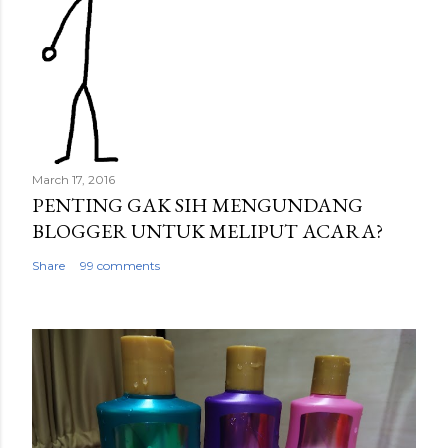
March 17, 2016
PENTING GAK SIH MENGUNDANG
BLOGGER UNTUK MELIPUT ACARA?
Share
99 comments