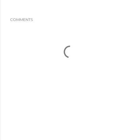
COMMENTS