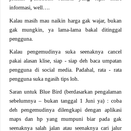
informasi, well….
Kalau masih mau naikin harga gak wajar, bukan
gak mungkin, ya lama-lama bakal ditinggal
pengguna.
Kalau pengemudinya suka seenaknya cancel
pakai alasan klise, siap - siap deh baca umpatan
pengguna di social media. Padahal, rata - rata
pengguna suka ngasih tips loh.
Saran untuk Blue Bird (berdasarkan pengalaman
sebelumnya – bukan tanggal 1 Juni ya) : coba
deh pengemudinya dilengkapi dengan aplikasi
maps dan hp yang mumpuni biar pada gak
seenaknya salah jalan atau seenaknya cari jalur