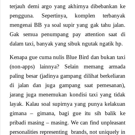
terjauh demi argo yang akhirnya dibebankan ke
pengguna. Sepertinya, komplen terbanyak
mengenai BB ya soal supir yang gak tahu jalan.
Gak semua penumpang pay attention saat di
dalam taxi, banyak yang sibuk ngutak ngatik hp.
Kenapa gue cuma nulis Blue Bird dan bukan taxi
(non-apps) lainnya? Selain memang armada
paling besar (jadinya gampang dilihat berkeliaran
di jalan dan juga gampang saat pemesanan),
jarang juga menemukan kondisi taxi yang tidak
layak. Kalau soal supirnya yang punya kelakuan
gimana – gimana, bagi gue itu sih balik ke
pribadi masing – masing. We can find unpleasant
personalities representing
brands, not uniquely in