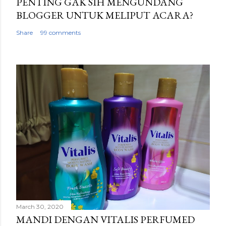
PENTING GAK SIH MENGUNDANG
BLOGGER UNTUK MELIPUT ACARA?
Share
99 comments
March 30, 2020
MANDI DENGAN VITALIS PERFUMED