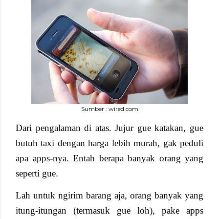
Sumber : wired.com
Dari pengalaman di atas. Jujur gue katakan, gue
butuh taxi dengan harga lebih murah, gak peduli
apa apps-nya. Entah berapa banyak orang yang
seperti gue.
Lah untuk ngirim barang aja, orang banyak yang
itung-itungan (termasuk gue loh), pake apps