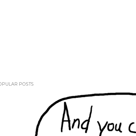
OPULAR POSTS