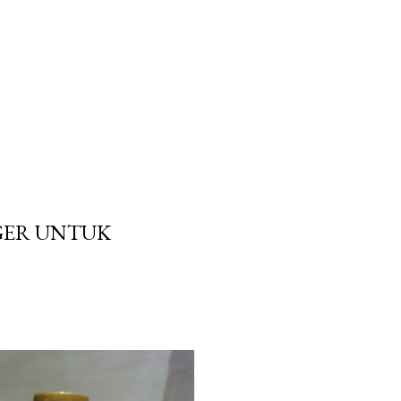
GER UNTUK