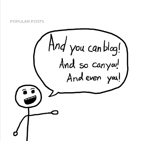
POPULAR POSTS