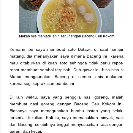
Makan mie menjadi lebih seru dengan Baceng Ceu Kokom
Kemarin ibu saya membuat soto Betawi, di saat hampir
matang, dia menanyakan saya dimana Baceng ini
karena
mau ditaburkan di kuah soto sehingga tidak perlu repot-
repot membuat sambal terpisah. Duh gawat ini, bisa-bisa si
Mama menggunakan Baceng di semua jenis makanan
karena segi kepraktisan bumbu ini.
Di lain waktu, saya yang penggila nasi goreng, malah
membuat nasi goreng dengan Baceng Ceu Kokom ini.
Biasanya saya menggunakan bumbu instan yang selalu
tersedia di kulkas. Kali itu, saya memasukkan minyak, nasi
dan Baceng, selebihnya tinggal menyesuaikan rasa dengan
garam dan kecap.