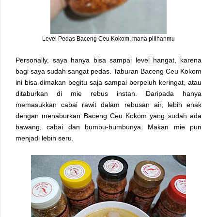
Level Pedas Baceng Ceu Kokom, mana pilihanmu
Personally, saya hanya bisa sampai level hangat, karena
bagi saya sudah sangat pedas. Taburan Baceng Ceu Kokom
ini bisa dimakan begitu saja sampai berpeluh keringat, atau
ditaburkan di mie rebus instan. Daripada hanya
memasukkan cabai rawit dalam rebusan air, lebih enak
dengan menaburkan Baceng Ceu Kokom yang sudah ada
bawang, cabai dan bumbu-bumbunya. Makan mie pun
menjadi lebih seru.