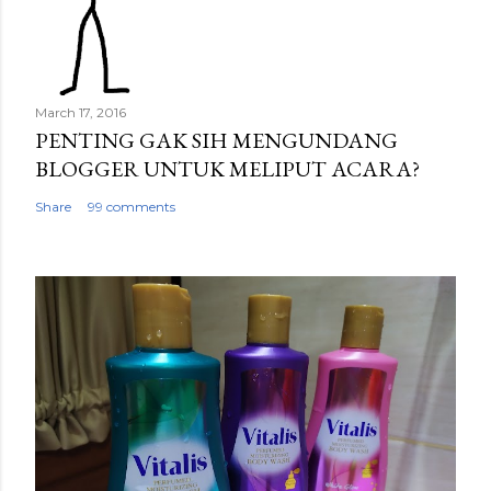
March 17, 2016
PENTING GAK SIH MENGUNDANG
BLOGGER UNTUK MELIPUT ACARA?
Share
99 comments